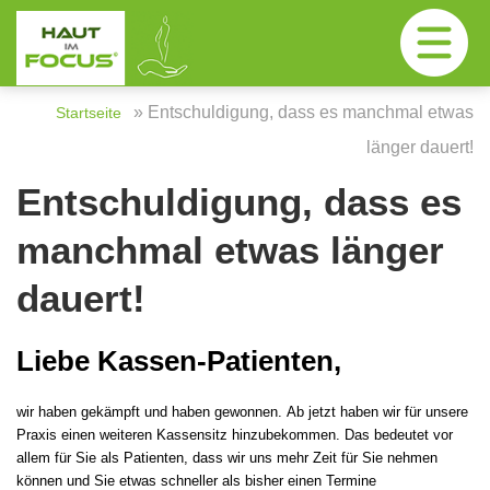
»
Entschuldigung, dass es manchmal etwas
Startseite
länger dauert!
Entschuldigung, dass es
manchmal etwas länger
dauert!
Liebe Kassen-Patienten,
wir haben gekämpft und haben gewonnen. Ab jetzt haben wir für unsere
Praxis einen weiteren Kassensitz hinzubekommen. Das bedeutet vor
allem für Sie als Patienten, dass wir uns mehr Zeit für Sie nehmen
können und Sie etwas schneller als bisher einen Termine