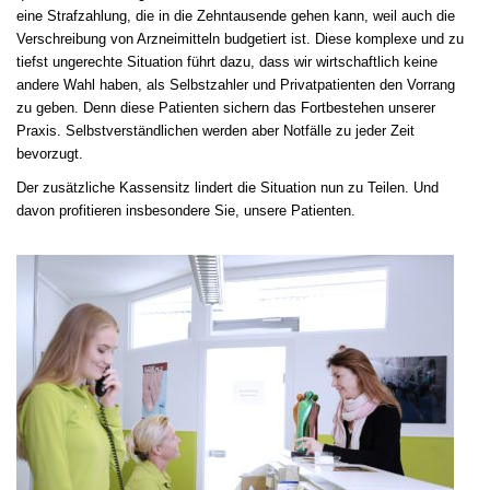
eine Strafzahlung, die in die Zehntausende gehen kann, weil auch die
Verschreibung von Arzneimitteln budgetiert ist.
Diese komplexe und zu
tiefst ungerechte Situation führt dazu, dass wir wirtschaftlich keine
andere Wahl haben, als Selbstzahler und Privatpatienten den Vorrang
zu geben. Denn diese Patienten sichern das Fortbestehen unserer
Praxis. Selbstverständlichen werden aber Notfälle zu jeder Zeit
bevorzugt.
Der zusätzliche Kassensitz lindert die Situation nun zu Teilen. Und
davon profitieren insbesondere Sie, unsere Patienten.